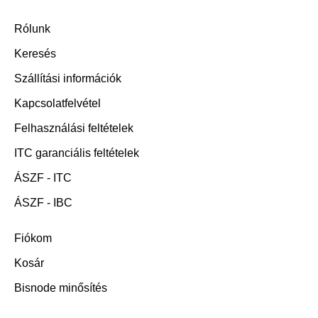
Rólunk
Keresés
Szállítási információk
Kapcsolatfelvétel
Felhasználási feltételek
ITC garanciális feltételek
ÁSZF - ITC
ÁSZF - IBC
Fiókom
Kosár
Bisnode minősítés