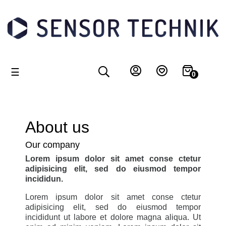
Toggle
☰
0
navigation
About us
Our company
Lorem ipsum dolor sit amet conse ctetur
adipisicing elit, sed do eiusmod tempor
incididun.
Lorem ipsum dolor sit amet conse ctetur
adipisicing elit, sed do eiusmod tempor
incididunt ut labore et dolore magna aliqua. Ut