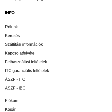
INFO
Rólunk
Keresés
Szállítási információk
Kapcsolatfelvétel
Felhasználási feltételek
ITC garanciális feltételek
ÁSZF - ITC
ÁSZF - IBC
Fiókom
Kosár