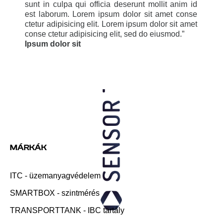
sunt in culpa qui officia deserunt mollit anim id
est laborum. Lorem ipsum dolor sit amet conse
ctetur adipisicing elit. Lorem ipsum dolor sit amet
conse ctetur adipisicing elit, sed do eiusmod.
”
Ipsum dolor sit
MÁRKÁK
ITC - üzemanyagvédelem
SMARTBOX - szintmérés
TRANSPORTTANK - IBC tartály