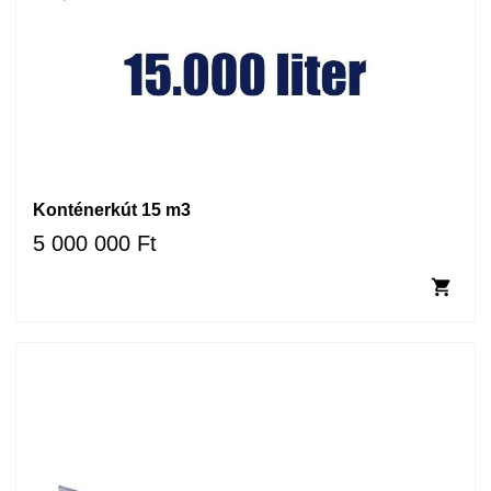
Konténerkút 15 m3
5 000 000 Ft
