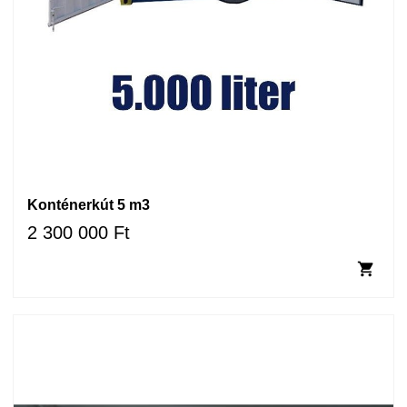
Konténerkút 5 m3
2 300 000 Ft
