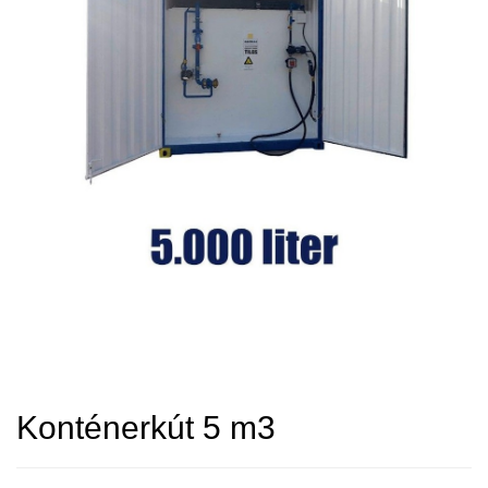
Konténerkút 5 m3