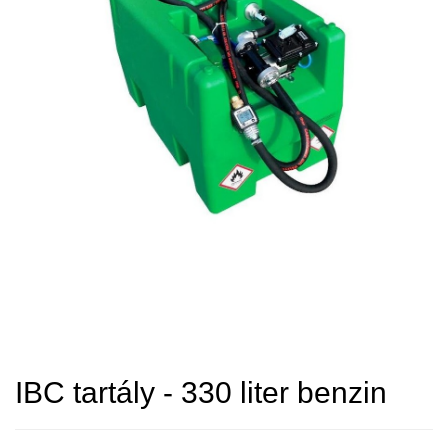
IBC tartály - 330 liter benzin