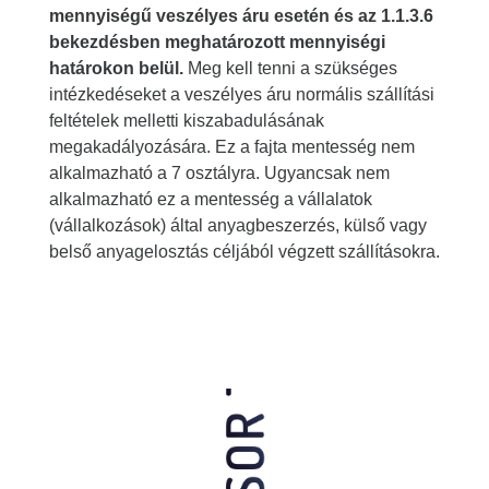
mennyiségű veszélyes áru esetén és az 1.1.3.6
bekezdésben meghatározott mennyiségi
határokon belül.
Meg kell tenni a szükséges
intézkedéseket a veszélyes áru normális szállítási
feltételek melletti kiszabadulásának
megakadályozására. Ez a fajta mentesség nem
alkalmazható a 7 osztályra. Ugyancsak nem
alkalmazható ez a mentesség a vállalatok
(vállalkozások) által anyagbeszerzés, külső vagy
belső anyagelosztás céljából végzett szállításokra.