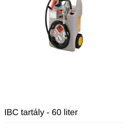
IBC tartály - 60 liter